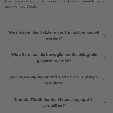
Hier findest du Antworten rund um das Produkt, seine Nutzung
und wichtige Details.
Wie müssen die Holzteile der Tür nachbehandelt
werden?
Wie oft sollten die beweglichen Beschlagteile
gewartet werden?
Welche Reinigungsmittel sind für die Türpflege
geeignet?
Sind die Türbänder der Nebeneingangstür
verstellbar?