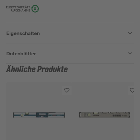
Eigenschaften
Datenblätter
Ähnliche Produkte