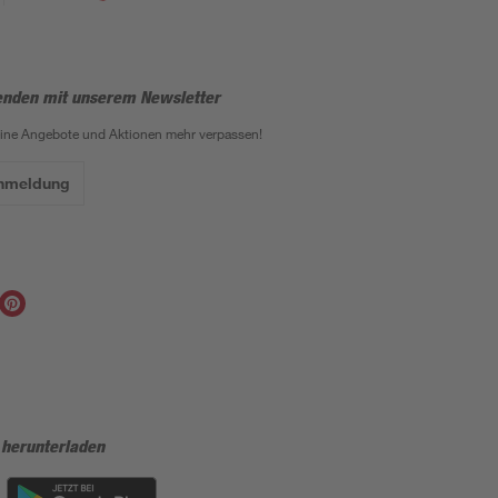
enden mit unserem Newsletter
eine Angebote und Aktionen mehr verpassen!
Anmeldung
 herunterladen