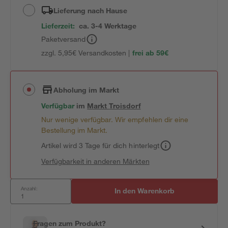
Lieferung nach Hause
Lieferzeit:
ca. 3-4 Werktage
Paketversand
zzgl. 5,95€ Versandkosten |
frei ab 59€
Abholung im Markt
Verfügbar
im
Markt
Troisdorf
Nur wenige verfügbar. Wir empfehlen dir eine
Bestellung im Markt.
Artikel wird 3 Tage für dich hinterlegt
Verfügbarkeit in anderen Märkten
Anzahl:
In den Warenkorb
Fragen zum Produkt?