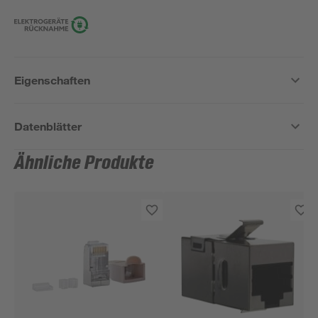
Eigenschaften
Datenblätter
Ähnliche Produkte