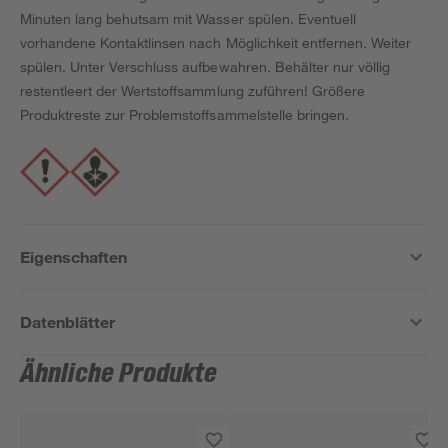
Minuten lang behutsam mit Wasser spülen. Eventuell
vorhandene Kontaktlinsen nach Möglichkeit entfernen. Weiter
spülen. Unter Verschluss aufbewahren. Behälter nur völlig
restentleert der Wertstoffsammlung zuführen! Größere
Produktreste zur Problemstoffsammelstelle bringen.
Eigenschaften
Datenblätter
Ähnliche Produkte