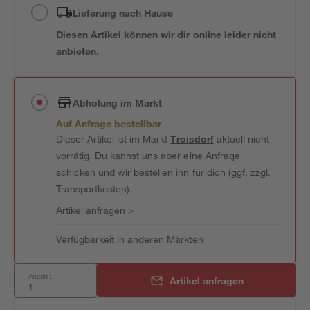
Lieferung nach Hause
Diesen Artikel können wir dir online leider nicht
anbieten.
Abholung im Markt
Auf Anfrage bestellbar
Dieser Artikel ist im Markt
Troisdorf
aktuell nicht
vorrätig. Du kannst uns aber eine Anfrage
schicken und wir bestellen ihn für dich (ggf. zzgl.
Transportkosten).
Artikel anfragen
>
Verfügbarkeit in anderen Märkten
Anzahl:
Artikel anfragen