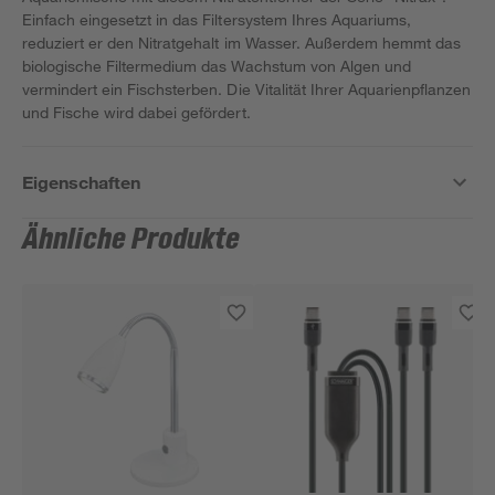
Einfach eingesetzt in das Filtersystem Ihres Aquariums,
reduziert er den Nitratgehalt im Wasser. Außerdem hemmt das
biologische Filtermedium das Wachstum von Algen und
vermindert ein Fischsterben. Die Vitalität Ihrer Aquarienpflanzen
und Fische wird dabei gefördert.
Eigenschaften
Ähnliche Produkte