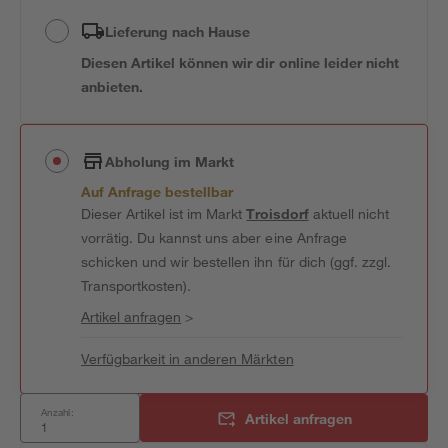
Lieferung nach Hause
Diesen Artikel können wir dir online leider nicht
anbieten.
Abholung im Markt
Auf Anfrage bestellbar
Dieser Artikel ist im Markt
Troisdorf
aktuell nicht
vorrätig. Du kannst uns aber eine Anfrage
schicken und wir bestellen ihn für dich (ggf. zzgl.
Transportkosten).
Artikel anfragen
>
Verfügbarkeit in anderen Märkten
Anzahl:
Artikel anfragen