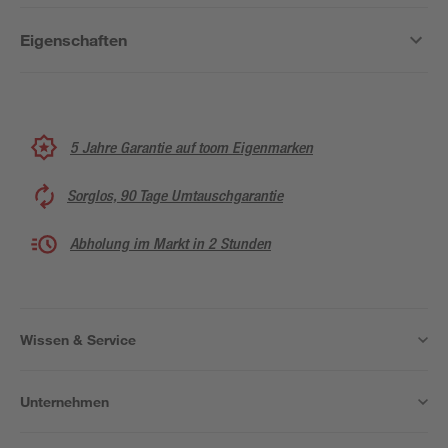
Eigenschaften
5 Jahre Garantie auf toom Eigenmarken
Sorglos, 90 Tage Umtauschgarantie
Abholung im Markt in 2 Stunden
Wissen & Service
Unternehmen