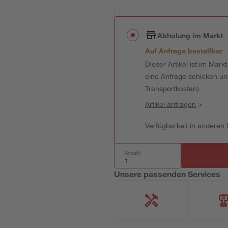
Abholung im Markt
Auf Anfrage bestellbar
Dieser Artikel ist im Mark
eine Anfrage schicken und 
Transportkosten).
Artikel anfragen
>
Verfügbarkeit in anderen
Anzahl:
Unsere passenden Services