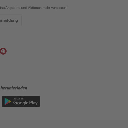
eine Angebote und Aktionen mehr verpassen!
Anmeldung
 herunterladen