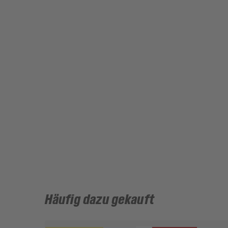
Häufig dazu gekauft