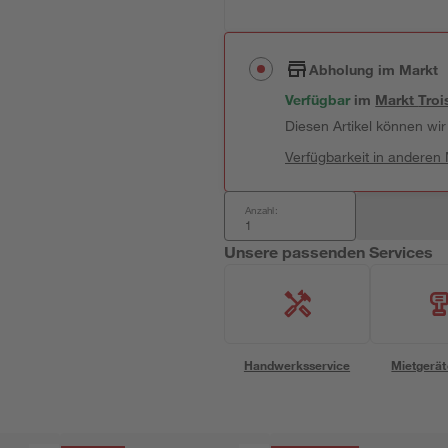
Abholung im Markt
Verfügbar
 im 
Markt
Troi
Diesen Artikel können wir 
Verfügbarkeit in anderen
Anzahl:
Unsere passenden Services
Handwerksservice
Mietgerät