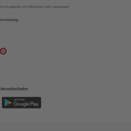
eine Angebote und Aktionen mehr verpassen!
Anmeldung
 herunterladen