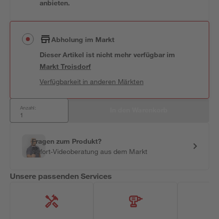
anbieten.
Abholung im Markt
Dieser Artikel ist nicht mehr verfügbar
im
Markt
Troisdorf
Verfügbarkeit in anderen Märkten
Anzahl:
In den Warenkorb
Fragen zum Produkt?
Sofort-Videoberatung aus dem Markt
Unsere passenden Services