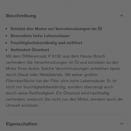
Beschreibung
Schützt den Motor vor Verschmutzungen im Öl
Besonders hohe Lebensdauer
Feuchtigkeitsbeständig und reißfest
Verhindert Ölverlust
Mit dem Ölfiltereinsatz P 9192 aus dem Hause Bosch
verhindern Sie Verschmutzungen im Öl und schützen so den
Motor Ihres Autos. Solche Verschmutzungen entstehen bpsw.
durch Staub oder Metallabrieb. Mit seiner großen
Filteroberfläche hat der Filter eine hohe Lebensdauer. Er ist
nicht nur feuchtigkeitsbeständig, sondern überzeugt auch
durch seine Reißfestigkeit. Ein Ölverlust wird nachhaltig
verhindert, wodurch Sie nicht nur den Motor, sondern auch die
Umwelt schützen.
Eigenschaften