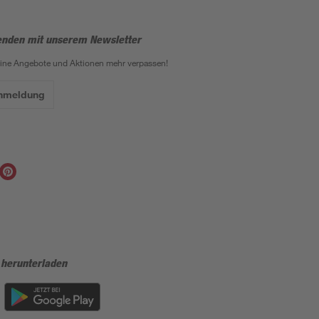
enden mit unserem Newsletter
eine Angebote und Aktionen mehr verpassen!
Anmeldung
 herunterladen