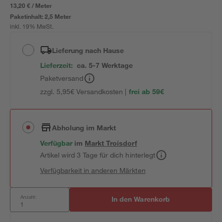
13,20 € / Meter
Paketinhalt:
2,5 Meter
inkl. 19% MwSt.
Lieferung nach Hause
Lieferzeit:
ca. 5-7 Werktage
Paketversand
zzgl. 5,95€ Versandkosten |
frei ab 59€
Abholung im Markt
Verfügbar
im
Markt
Troisdorf
Artikel wird 3 Tage für dich hinterlegt
Verfügbarkeit in anderen Märkten
Anzahl:
In den Warenkorb