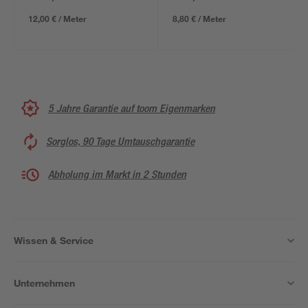
12,00 € / Meter
8,80 € / Meter
5 Jahre Garantie auf toom Eigenmarken
Sorglos, 90 Tage Umtauschgarantie
Abholung im Markt in 2 Stunden
Wissen & Service
Unternehmen