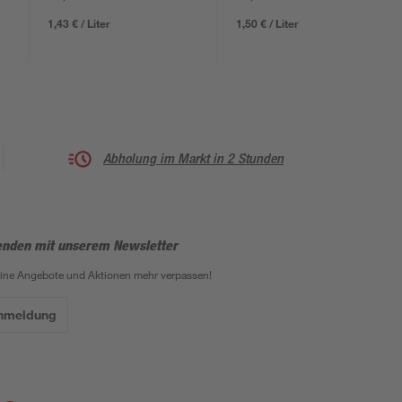
1,43 € / Liter
1,50 € / Liter
Abholung im Markt in 2 Stunden
enden mit unserem Newsletter
eine Angebote und Aktionen mehr verpassen!
Anmeldung