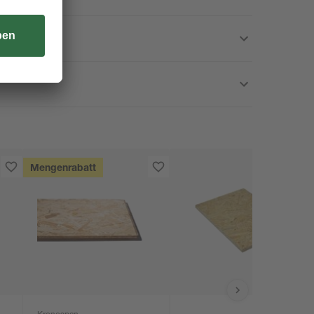
Mengenrabatt