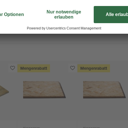
Mengenrabatt
Mengenrabatt