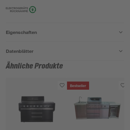
Eigenschaften
Datenblätter
Ähnliche Produkte
Bestseller