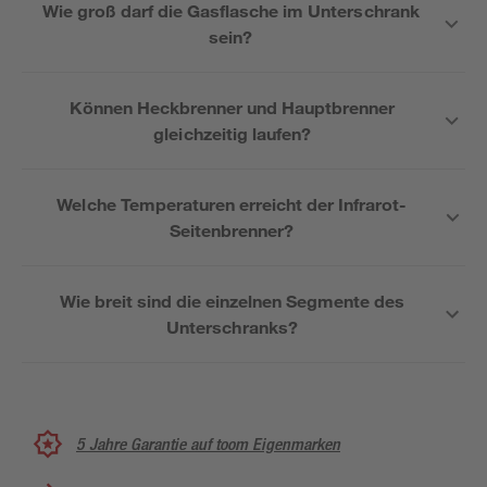
Wie groß darf die Gasflasche im Unterschrank
sein?
Können Heckbrenner und Hauptbrenner
gleichzeitig laufen?
Welche Temperaturen erreicht der Infrarot-
Seitenbrenner?
Wie breit sind die einzelnen Segmente des
Unterschranks?
5 Jahre Garantie auf toom Eigenmarken