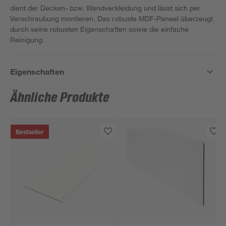
dient der Decken- bzw. Wandverkleidung und lässt sich per
Verschraubung montieren. Das robuste MDF-Paneel überzeugt
durch seine robusten Eigenschaften sowie die einfache
Reinigung.
Eigenschaften
Ähnliche Produkte
Bestseller