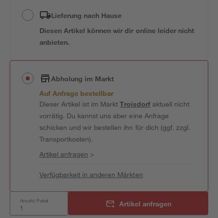
Lieferung nach Hause
Diesen Artikel können wir dir online leider nicht
anbieten.
Abholung im Markt
Auf Anfrage bestellbar
Dieser Artikel ist im Markt
Troisdorf
aktuell nicht
vorrätig. Du kannst uns aber eine Anfrage
schicken und wir bestellen ihn für dich (ggf. zzgl.
Transportkosten).
Artikel anfragen
>
Verfügbarkeit in anderen Märkten
Anzahl: Paket
Artikel anfragen