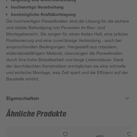
hochwertige Verarbeitung
bestmögliche Kraftübertragung
Die hochwertigen Paneelkrallen sind die Lösung für die sichere
und stabile Befestigung von Paneelen im Bau- und
Montagebereich. Sie sorgen für einen festen Halt, eine präzise
Positionierung und eine zuverlässige Verbindung - auch bei
anspruchsvollen Bedingungen. Hergestellt aus robustem,
widerstandsfähigem Material, überzeugen die Paneelkrallen
durch ihre hohe Belastbarkeit und lange Lebensdauer. Dank
der durchdachten Konstruktion ermöglichen sie eine schnelle
und einfache Montage, was Zeit spart und die Effizienz auf der
Baustelle erhöht.
Eigenschaften
Ähnliche Produkte