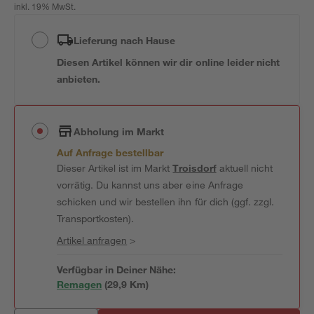
inkl. 19% MwSt.
Lieferung nach Hause
Diesen Artikel können wir dir online leider nicht
anbieten.
Abholung im Markt
Auf Anfrage bestellbar
Dieser Artikel ist im Markt
Troisdorf
aktuell nicht
vorrätig. Du kannst uns aber eine Anfrage
schicken und wir bestellen ihn für dich (ggf. zzgl.
Transportkosten).
Artikel anfragen
>
Verfügbar in Deiner Nähe:
Remagen
(
29,9
 Km)