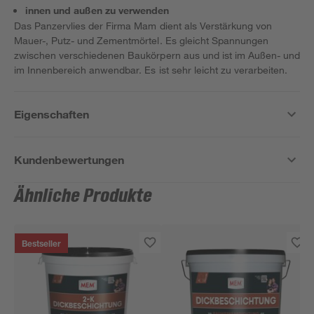
innen und außen zu verwenden
Das Panzervlies der Firma Mam dient als Verstärkung von
Mauer-, Putz- und Zementmörtel. Es gleicht Spannungen
zwischen verschiedenen Baukörpern aus und ist im Außen- und
im Innenbereich anwendbar. Es ist sehr leicht zu verarbeiten.
Eigenschaften
Kundenbewertungen
Ähnliche Produkte
Bestseller