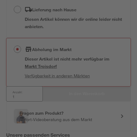
Lieferung nach Hause
Diesen Artikel können wir dir online leider nicht
anbieten.
Abholung im Markt
Dieser Artikel ist nicht mehr verfügbar
im
Markt
Troisdorf
Verfügbarkeit in anderen Märkten
Anzahl:
In den Warenkorb
Fragen zum Produkt?
Sofort-Videoberatung aus dem Markt
Unsere passenden Services