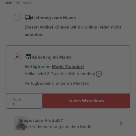
inkl. 19% MwSt.
Lieferung nach Hause
Diesen Artikel können wir dir online leider nicht
anbieten.
Abholung im Markt
Verfügbar
im
Markt
Troisdorf
Artikel wird 3 Tage für dich hinterlegt
Verfügbarkeit in anderen Märkten
Anzahl:
In den Warenkorb
Fragen zum Produkt?
Sofort-Videoberatung aus dem Markt