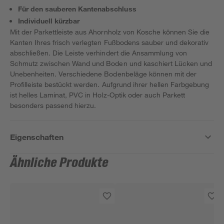
Für den sauberen Kantenabschluss
Individuell kürzbar
Mit der Parkettleiste aus Ahornholz von Kosche können Sie die
Kanten Ihres frisch verlegten Fußbodens sauber und dekorativ
abschließen. Die Leiste verhindert die Ansammlung von
Schmutz zwischen Wand und Boden und kaschiert Lücken und
Unebenheiten. Verschiedene Bodenbeläge können mit der
Profilleiste bestückt werden. Aufgrund ihrer hellen Farbgebung
ist helles Laminat, PVC in Holz-Optik oder auch Parkett
besonders passend hierzu.
Eigenschaften
Ähnliche Produkte