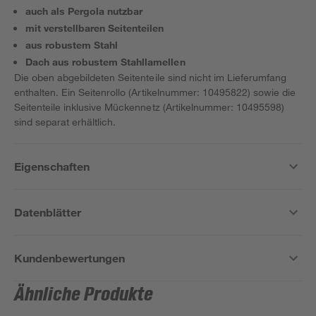
auch als Pergola nutzbar
mit verstellbaren Seitenteilen
aus robustem Stahl
Dach aus robustem Stahllamellen
Die oben abgebildeten Seitenteile sind nicht im Lieferumfang
enthalten. Ein Seitenrollo (Artikelnummer: 10495822) sowie die
Seitenteile inklusive Mückennetz (Artikelnummer: 10495598)
sind separat erhältlich.
Eigenschaften
Datenblätter
Kundenbewertungen
Ähnliche Produkte