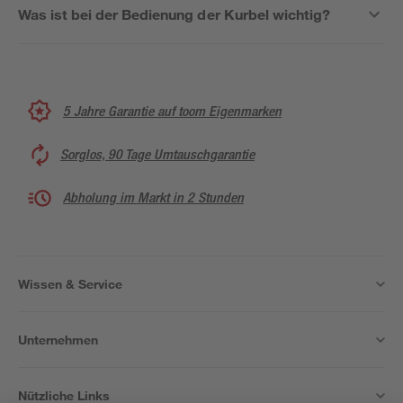
Was ist bei der Bedienung der Kurbel wichtig?
5 Jahre Garantie auf toom Eigenmarken
Sorglos, 90 Tage Umtauschgarantie
Abholung im Markt in 2 Stunden
Wissen & Service
Unternehmen
Nützliche Links