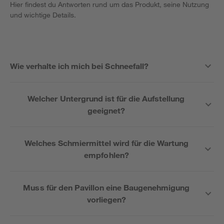
Hier findest du Antworten rund um das Produkt, seine Nutzung
und wichtige Details.
Wie verhalte ich mich bei Schneefall?
Welcher Untergrund ist für die Aufstellung
geeignet?
Welches Schmiermittel wird für die Wartung
empfohlen?
Muss für den Pavillon eine Baugenehmigung
vorliegen?