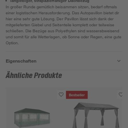
langlebiger, strapazierfähiger Dachbezug
In großer Runde gemütlich beisammen sitzen, bedarf oftmals
einer logistischen Herausforderung. Das Autopavillon bietet dir
hier eine sehr gute Lösung. Der Pavillon lässt sich dank der
mitgelieferten Giebel und Seitenteile komplett oder teilweise
schließen. Die Bezüge aus Polyethylen sind wasserabweisend
und somit für alle Wetterlagen, ob Sonne oder Regen, eine gute
Option.
Eigenschaften
Ähnliche Produkte
Bestseller