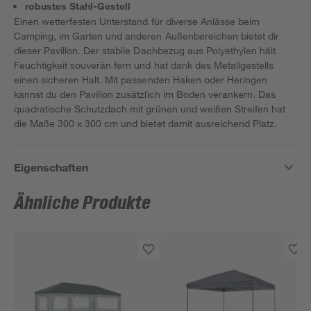
robustes Stahl-Gestell
Einen wetterfesten Unterstand für diverse Anlässe beim
Camping, im Garten und anderen Außenbereichen bietet dir
dieser Pavillon. Der stabile Dachbezug aus Polyethylen hält
Feuchtigkeit souverän fern und hat dank des Metallgestells
einen sicheren Halt. Mit passenden Haken oder Heringen
kannst du den Pavillon zusätzlich im Boden verankern. Das
quadratische Schutzdach mit grünen und weißen Streifen hat
die Maße 300 x 300 cm und bietet damit ausreichend Platz.
Eigenschaften
Ähnliche Produkte