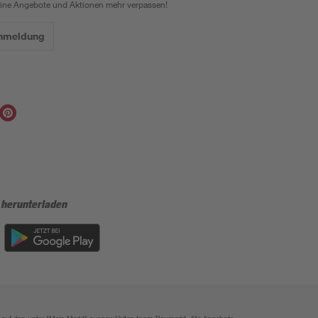
eine Angebote und Aktionen mehr verpassen!
Anmeldung
 herunterladen