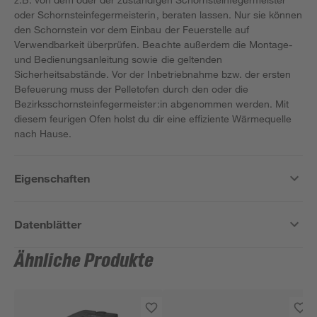
oder Schornsteinfegermeisterin, beraten lassen. Nur sie können
den Schornstein vor dem Einbau der Feuerstelle auf
Verwendbarkeit überprüfen. Beachte außerdem die Montage-
und Bedienungsanleitung sowie die geltenden
Sicherheitsabstände. Vor der Inbetriebnahme bzw. der ersten
Befeuerung muss der Pelletofen durch den oder die
Bezirksschornsteinfegermeister:in abgenommen werden. Mit
diesem feurigen Ofen holst du dir eine effiziente Wärmequelle
nach Hause.
Eigenschaften
Datenblätter
Ähnliche Produkte