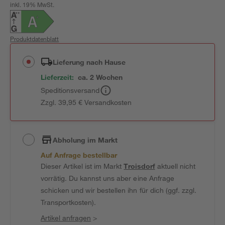
inkl. 19% MwSt.
Produktdatenblatt
Lieferung nach Hause
Lieferzeit:
ca. 2 Wochen
Speditionsversand
Zzgl. 39,95 € Versandkosten
Abholung im Markt
Auf Anfrage bestellbar
Dieser Artikel ist im Markt
Troisdorf
aktuell nicht
vorrätig. Du kannst uns aber eine Anfrage
schicken und wir bestellen ihn für dich (ggf. zzgl.
Transportkosten).
Artikel anfragen
>