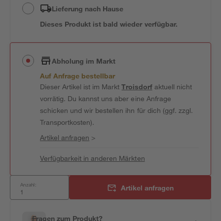
Lieferung nach Hause
Dieses Produkt ist bald wieder verfügbar.
Abholung im Markt
Auf Anfrage bestellbar
Dieser Artikel ist im Markt
Troisdorf
aktuell nicht
vorrätig. Du kannst uns aber eine Anfrage
schicken und wir bestellen ihn für dich (ggf. zzgl.
Transportkosten).
Artikel anfragen
>
Verfügbarkeit in anderen Märkten
Anzahl:
Artikel anfragen
Fragen zum Produkt?