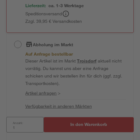
Lieferzeit:
ca. 1-3 Werktage
Speditionsversand
Zzgl. 39,95 € Versandkosten
Abholung im Markt
Auf Anfrage bestellbar
Dieser Artikel ist im Markt
Troisdorf
aktuell nicht
vorrätig. Du kannst uns aber eine Anfrage
schicken und wir bestellen ihn für dich (ggf. zzgl.
Transportkosten).
Artikel anfragen
>
Verfügbarkeit in anderen Märkten
Anzahl:
In den Warenkorb