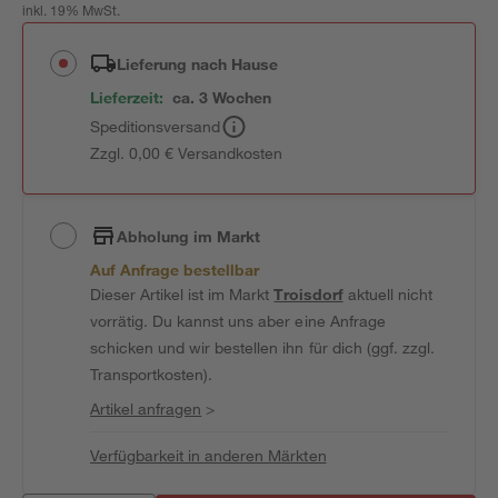
inkl. 19% MwSt.
Lieferung nach Hause
Lieferzeit:
ca. 3 Wochen
Speditionsversand
Zzgl. 0,00 € Versandkosten
Abholung im Markt
Auf Anfrage bestellbar
Dieser Artikel ist im Markt
Troisdorf
aktuell nicht
vorrätig. Du kannst uns aber eine Anfrage
schicken und wir bestellen ihn für dich (ggf. zzgl.
Transportkosten).
Artikel anfragen
>
Verfügbarkeit in anderen Märkten