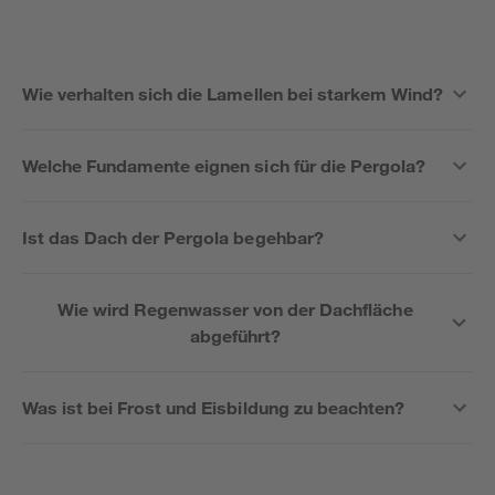
Wie verhalten sich die Lamellen bei starkem Wind?
Welche Fundamente eignen sich für die Pergola?
Ist das Dach der Pergola begehbar?
Wie wird Regenwasser von der Dachfläche
abgeführt?
Was ist bei Frost und Eisbildung zu beachten?