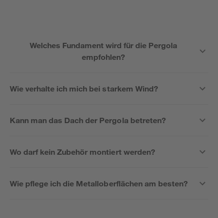
Welches Fundament wird für die Pergola
empfohlen?
Wie verhalte ich mich bei starkem Wind?
Kann man das Dach der Pergola betreten?
Wo darf kein Zubehör montiert werden?
Wie pflege ich die Metalloberflächen am besten?