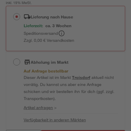
inkl. 19% MwSt.
Lieferung nach Hause
Lieferzeit:
ca. 3 Wochen
Speditionsversand
Zzgl. 0,00 € Versandkosten
Abholung im Markt
Auf Anfrage bestellbar
Dieser Artikel ist im Markt
Troisdorf
aktuell nicht
vorrätig. Du kannst uns aber eine Anfrage
schicken und wir bestellen ihn für dich (ggf. zzgl.
Transportkosten).
Artikel anfragen
>
Verfügbarkeit in anderen Märkten