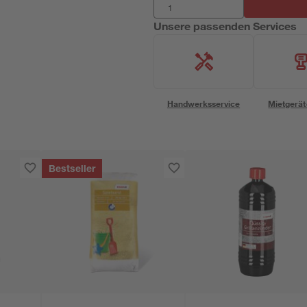
Unsere passenden Services
Handwerksservice
Mietgerät
Bestseller