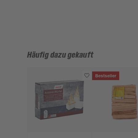
Häufig dazu gekauft
Bestseller