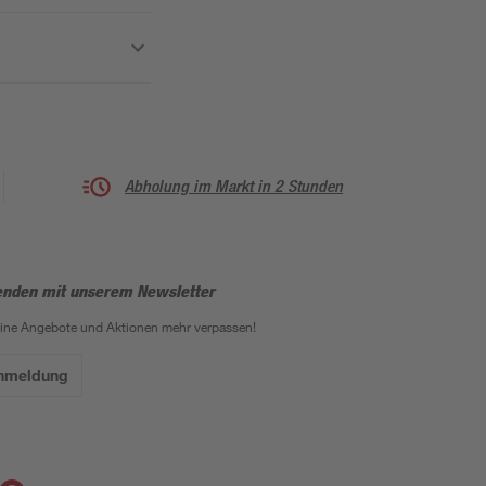
Abholung im Markt in 2 Stunden
enden mit unserem Newsletter
eine Angebote und Aktionen mehr verpassen!
Anmeldung