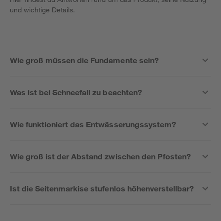
und wichtige Details.
Wie groß müssen die Fundamente sein?
Was ist bei Schneefall zu beachten?
Wie funktioniert das Entwässerungssystem?
Wie groß ist der Abstand zwischen den Pfosten?
Ist die Seitenmarkise stufenlos höhenverstellbar?