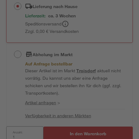
Lieferung nach Hause
Lieferzeit:
ca. 3 Wochen
Speditionsversand
Zzgl. 0,00 € Versandkosten
Abholung im Markt
Auf Anfrage bestellbar
Dieser Artikel ist im Markt
Troisdorf
aktuell nicht
vorrätig. Du kannst uns aber eine Anfrage
schicken und wir bestellen ihn für dich (ggf. zzgl.
Transportkosten).
Artikel anfragen
>
Verfügbarkeit in anderen Märkten
Anzahl:
In den Warenkorb