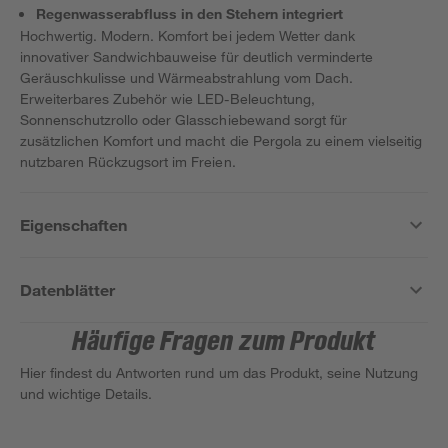
Regenwasserabfluss in den Stehern integriert
Hochwertig. Modern. Komfort bei jedem Wetter dank
innovativer Sandwichbauweise für deutlich verminderte
Geräuschkulisse und Wärmeabstrahlung vom Dach.
Erweiterbares Zubehör wie LED-Beleuchtung,
Sonnenschutzrollo oder Glasschiebewand sorgt für
zusätzlichen Komfort und macht die Pergola zu einem vielseitig
nutzbaren Rückzugsort im Freien.
Eigenschaften
Datenblätter
Häufige Fragen zum Produkt
Hier findest du Antworten rund um das Produkt, seine Nutzung
und wichtige Details.