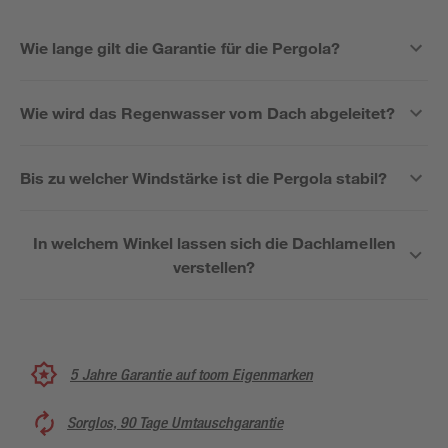
Wie lange gilt die Garantie für die Pergola?
Wie wird das Regenwasser vom Dach abgeleitet?
Bis zu welcher Windstärke ist die Pergola stabil?
In welchem Winkel lassen sich die Dachlamellen
verstellen?
5 Jahre Garantie auf toom Eigenmarken
Sorglos, 90 Tage Umtauschgarantie