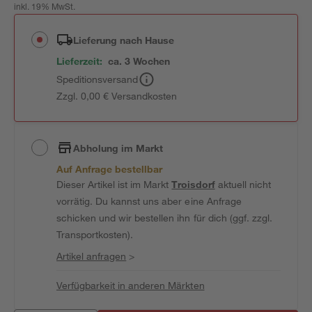
inkl. 19% MwSt.
Lieferung nach Hause
Lieferzeit:
ca. 3 Wochen
Speditionsversand
Zzgl. 0,00 € Versandkosten
Abholung im Markt
Auf Anfrage bestellbar
Dieser Artikel ist im Markt
Troisdorf
aktuell nicht
vorrätig. Du kannst uns aber eine Anfrage
schicken und wir bestellen ihn für dich (ggf. zzgl.
Transportkosten).
Artikel anfragen
>
Verfügbarkeit in anderen Märkten