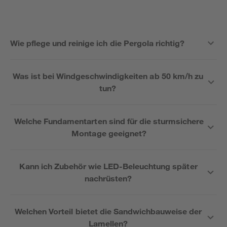
Wie pflege und reinige ich die Pergola richtig?
Was ist bei Windgeschwindigkeiten ab 50 km/h zu
tun?
Welche Fundamentarten sind für die sturmsichere
Montage geeignet?
Kann ich Zubehör wie LED-Beleuchtung später
nachrüsten?
Welchen Vorteil bietet die Sandwichbauweise der
Lamellen?