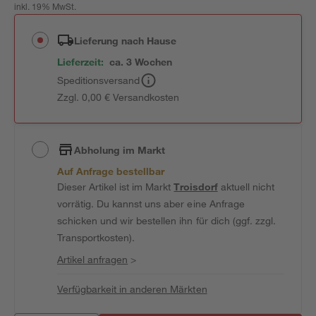
inkl. 19% MwSt.
Lieferung nach Hause
Lieferzeit:
ca. 3 Wochen
Speditionsversand
Zzgl. 0,00 € Versandkosten
Abholung im Markt
Auf Anfrage bestellbar
Dieser Artikel ist im Markt
Troisdorf
aktuell nicht
vorrätig. Du kannst uns aber eine Anfrage
schicken und wir bestellen ihn für dich (ggf. zzgl.
Transportkosten).
Artikel anfragen
>
Verfügbarkeit in anderen Märkten