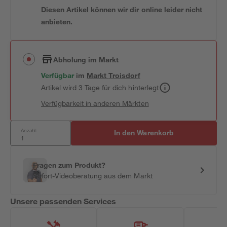
Diesen Artikel können wir dir online leider nicht
anbieten.
Abholung im Markt
Verfügbar
im
Markt
Troisdorf
Artikel wird 3 Tage für dich hinterlegt
Verfügbarkeit in anderen Märkten
Anzahl:
In den Warenkorb
Fragen zum Produkt?
Sofort-Videoberatung aus dem Markt
Unsere passenden Services