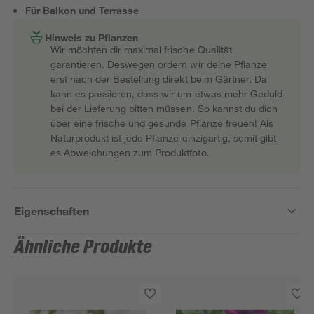
Für Balkon und Terrasse
Hinweis zu Pflanzen
Wir möchten dir maximal frische Qualität
garantieren. Deswegen ordern wir deine Pflanze
erst nach der Bestellung direkt beim Gärtner. Da
kann es passieren, dass wir um etwas mehr Geduld
bei der Lieferung bitten müssen. So kannst du dich
über eine frische und gesunde Pflanze freuen! Als
Naturprodukt ist jede Pflanze einzigartig, somit gibt
es Abweichungen zum Produktfoto.
Eigenschaften
Ähnliche Produkte