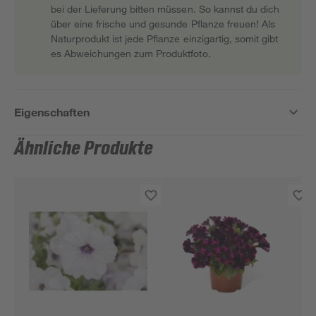
bei der Lieferung bitten müssen. So kannst du dich
über eine frische und gesunde Pflanze freuen! Als
Naturprodukt ist jede Pflanze einzigartig, somit gibt
es Abweichungen zum Produktfoto.
Eigenschaften
Ähnliche Produkte