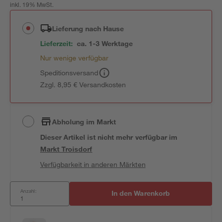
inkl. 19% MwSt.
Lieferung nach Hause
Lieferzeit:
ca. 1-3 Werktage
Nur wenige verfügbar
Speditionsversand
Zzgl. 8,95 € Versandkosten
Abholung im Markt
Dieser Artikel ist nicht mehr verfügbar
im
Markt
Troisdorf
Verfügbarkeit in anderen Märkten
Anzahl:
In den Warenkorb