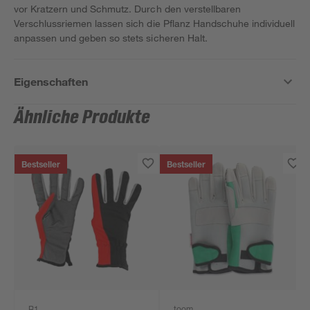
vor Kratzern und Schmutz. Durch den verstellbaren
Verschlussriemen lassen sich die Pflanz Handschuhe individuell
anpassen und geben so stets sicheren Halt.
Eigenschaften
Ähnliche Produkte
Bestseller
Bestseller