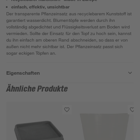
einfach, effektiv, unsichtbar
Der transparente Pflanzeinsatz aus recyclebarem Kunststoff ist
garantiert wasserdicht. Blumentöpfe werden durch ihn
vollständig abgedichtet und Flüssigkeitsverlust am Boden wird
vermieden. Sollte der Einsatz für den Topf zu hoch sein, kannst
du ihn einfach am oberen Rand abschneiden, so dass er von
außen nicht mehr sichtbar ist. Der Pflanzeinsatz passt sich
sogar eckigen Töpfen an.
Eigenschaften
Ähnliche Produkte