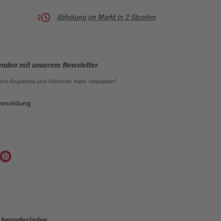
Abholung im Markt in 2 Stunden
enden mit unserem Newsletter
eine Angebote und Aktionen mehr verpassen!
Anmeldung
 herunterladen