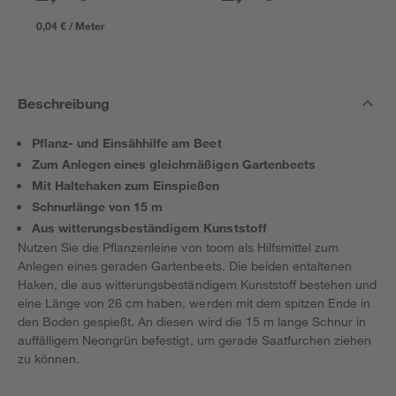
0,04 € / Meter
Beschreibung
Pflanz- und Einsähhilfe am Beet
Zum Anlegen eines gleichmäßigen Gartenbeets
Mit Haltehaken zum Einspießen
Schnurlänge von 15 m
Aus witterungsbeständigem Kunststoff
Nutzen Sie die Pflanzenleine von toom als Hilfsmittel zum
Anlegen eines geraden Gartenbeets. Die beiden entaltenen
Haken, die aus witterungsbeständigem Kunststoff bestehen und
eine Länge von 26 cm haben, werden mit dem spitzen Ende in
den Boden gespießt. An diesen wird die 15 m lange Schnur in
auffälligem Neongrün befestigt, um gerade Saatfurchen ziehen
zu können.