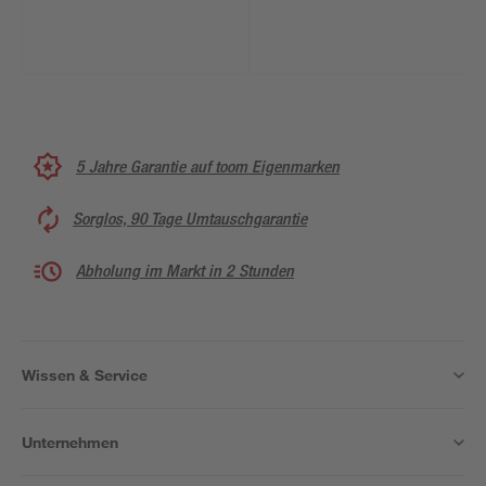
5 Jahre Garantie auf toom Eigenmarken
Sorglos, 90 Tage Umtauschgarantie
Abholung im Markt in 2 Stunden
Wissen & Service
Unternehmen