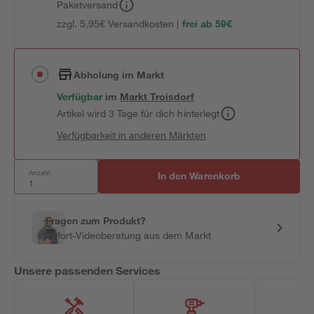
Paketversand
zzgl. 5,95€ Versandkosten |
frei ab 59€
Abholung im Markt
Verfügbar
im
Markt
Troisdorf
Artikel wird 3 Tage für dich hinterlegt
Verfügbarkeit in anderen Märkten
Anzahl:
In den Warenkorb
Fragen zum Produkt?
Sofort-Videoberatung aus dem Markt
Unsere passenden Services