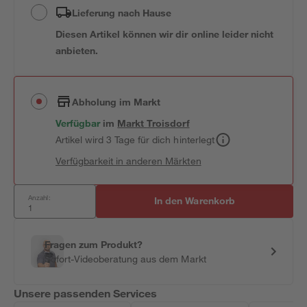
Lieferung nach Hause
Diesen Artikel können wir dir online leider nicht
anbieten.
Abholung im Markt
Verfügbar
im
Markt
Troisdorf
Artikel wird 3 Tage für dich hinterlegt
Verfügbarkeit in anderen Märkten
Anzahl:
In den Warenkorb
Fragen zum Produkt?
Sofort-Videoberatung aus dem Markt
Unsere passenden Services