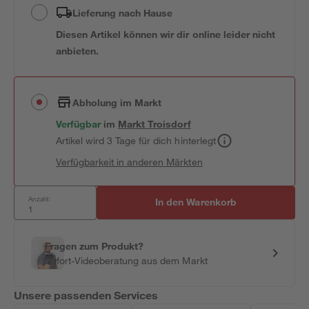
Lieferung nach Hause
Diesen Artikel können wir dir online leider nicht
anbieten.
Abholung im Markt
Verfügbar
im
Markt
Troisdorf
Artikel wird 3 Tage für dich hinterlegt
Verfügbarkeit in anderen Märkten
Anzahl:
In den Warenkorb
Fragen zum Produkt?
Sofort-Videoberatung aus dem Markt
Unsere passenden Services