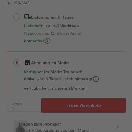
inkl. 19% MwSt.
Lieferung nach Hause
Lieferzeit:
ca. 1-3 Werktage
Paketversand für diesen Artikel
kostenfrei
Abholung im Markt
Verfügbar
im
Markt
Troisdorf
Artikel wird 3 Tage für dich hinterlegt
Verfügbarkeit in anderen Märkten
Anzahl:
In den Warenkorb
Fragen zum Produkt?
Sofort-Videoberatung aus dem Markt