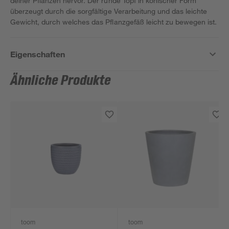
deiner Pflanzen hervor. Der runde Topf in konischer Form
überzeugt durch die sorgfältige Verarbeitung und das leichte
Gewicht, durch welches das Pflanzgefäß leicht zu bewegen ist.
Eigenschaften
Ähnliche Produkte
toom
toom