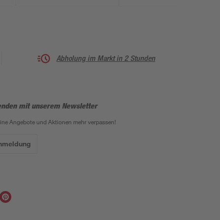
Abholung im Markt in 2 Stunden
enden mit unserem Newsletter
eine Angebote und Aktionen mehr verpassen!
Anmeldung