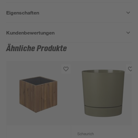
Eigenschaften
Kundenbewertungen
Ähnliche Produkte
Scheurich