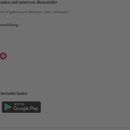
enden mit unserem Newsletter
eine Angebote und Aktionen mehr verpassen!
Anmeldung
 herunterladen