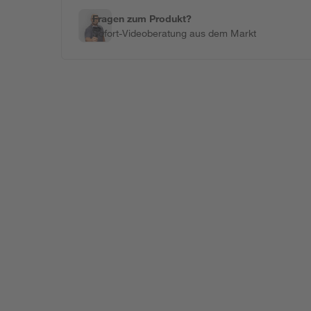
Fragen zum Produkt?
Sofort-Videoberatung aus dem Markt