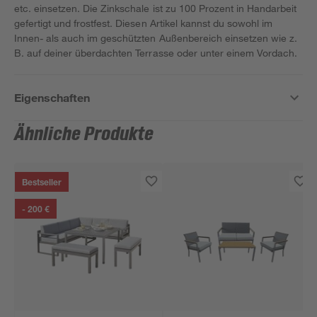
etc. einsetzen. Die Zinkschale ist zu 100 Prozent in Handarbeit
gefertigt und frostfest. Diesen Artikel kannst du sowohl im
Innen- als auch im geschützten Außenbereich einsetzen wie z.
B. auf deiner überdachten Terrasse oder unter einem Vordach.
Eigenschaften
Ähnliche Produkte
Bestseller
- 200 €